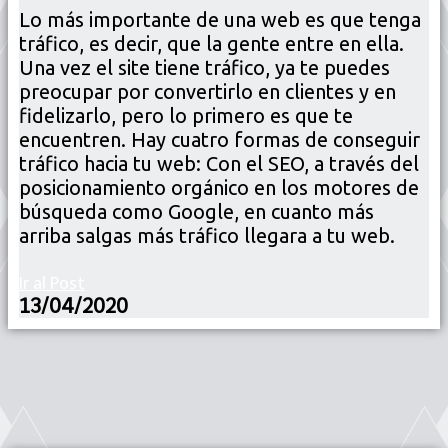
Lo más importante de una web es que tenga
tráfico, es decir, que la gente entre en ella.
Una vez el site tiene tráfico, ya te puedes
preocupar por convertirlo en clientes y en
fidelizarlo, pero lo primero es que te
encuentren. Hay cuatro formas de conseguir
tráfico hacia tu web: Con el SEO, a través del
posicionamiento orgánico en los motores de
búsqueda como Google, en cuanto más
arriba salgas más tráfico llegara a tu web.
Ir al Post
13/04/2020