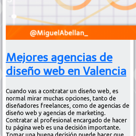
Mejores agencias de
diseño web en Valencia
Cuando vas a contratar un diseño web, es
normal mirar muchas opciones, tanto de
diseñadores freelances, como de agencias de
diseño web y agencias de marketing.
Contratar al profesional encargado de hacer
tu página web es una decisión importante.
Tomar una buena decisión puede hacer que