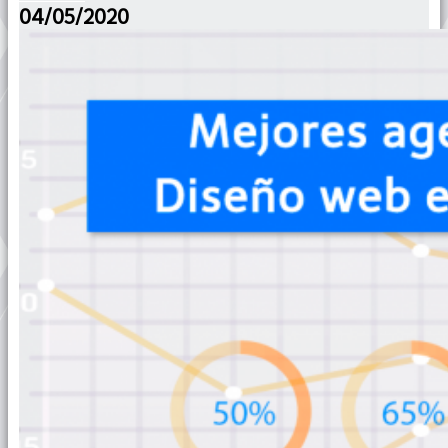
04/05/2020