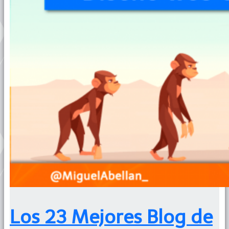
Los 23 Mejores Blog de