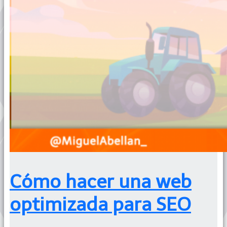
Cómo hacer una web
optimizada para SEO