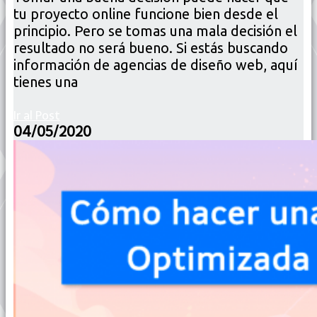
tu proyecto online funcione bien desde el
principio. Pero se tomas una mala decisión el
resultado no será bueno. Si estás buscando
información de agencias de diseño web, aquí
tienes una
Ir al Post
04/05/2020