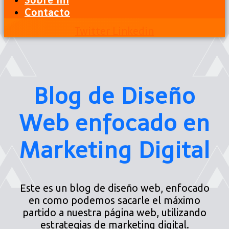
Sobre mi
Contacto
Twitter
Linkedin
Blog de Diseño
Web enfocado en
Marketing Digital
Este es un blog de diseño web, enfocado
en como podemos sacarle el máximo
partido a nuestra página web, utilizando
estrategias de marketing digital.