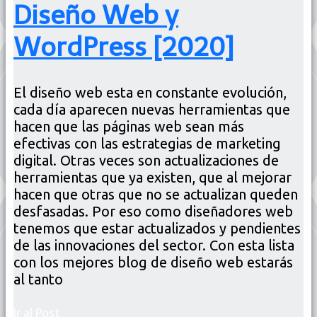
Diseño Web y
WordPress [2020]
El diseño web esta en constante evolución,
cada día aparecen nuevas herramientas que
hacen que las páginas web sean más
efectivas con las estrategias de marketing
digital. Otras veces son actualizaciones de
herramientas que ya existen, que al mejorar
hacen que otras que no se actualizan queden
desfasadas. Por eso como diseñadores web
tenemos que estar actualizados y pendientes
de las innovaciones del sector. Con esta lista
con los mejores blog de diseño web estarás
al tanto
Ir al Post