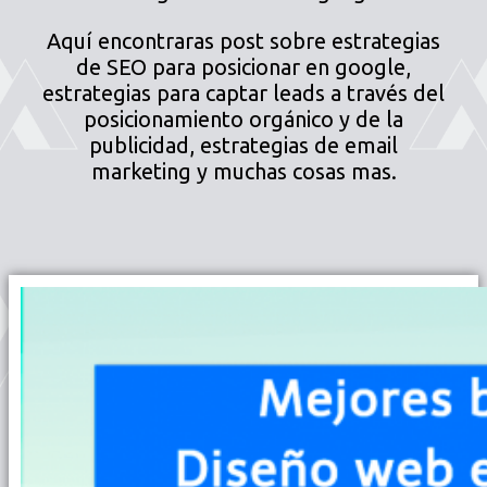
Aquí encontraras post sobre estrategias
de SEO para posicionar en google,
estrategias para captar leads a través del
posicionamiento orgánico y de la
publicidad, estrategias de email
marketing y muchas cosas mas.