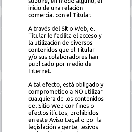
supone, en modo alguno, el
inicio de una relación
comercial con el Titular.
A través del Sitio Web, el
Titular le facilita el acceso y
la utilización de diversos
contenidos que el Titular
y/o sus colaboradores han
publicado por medio de
Internet.
A tal efecto, está obligado y
comprometido a NO utilizar
cualquiera de los contenidos
del Sitio Web con fines o
efectos ilícitos, prohibidos
en este Aviso Legal o por la
legislación vigente, lesivos