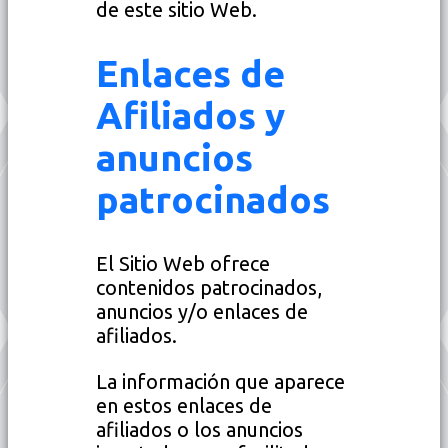
de este sitio Web.
Enlaces de
Afiliados y
anuncios
patrocinados
El Sitio Web ofrece
contenidos patrocinados,
anuncios y/o enlaces de
afiliados.
La información que aparece
en estos enlaces de
afiliados o los anuncios