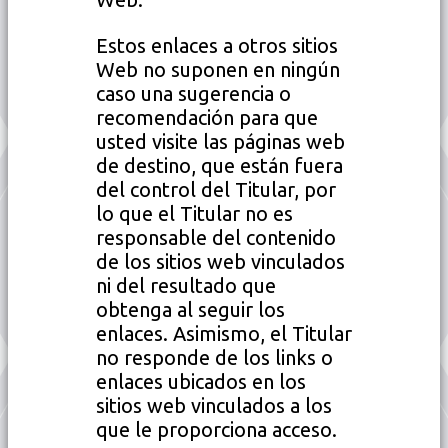
Estos enlaces a otros sitios
Web no suponen en ningún
caso una sugerencia o
recomendación para que
usted visite las páginas web
de destino, que están fuera
del control del Titular, por
lo que el Titular no es
responsable del contenido
de los sitios web vinculados
ni del resultado que
obtenga al seguir los
enlaces. Asimismo, el Titular
no responde de los links o
enlaces ubicados en los
sitios web vinculados a los
que le proporciona acceso.