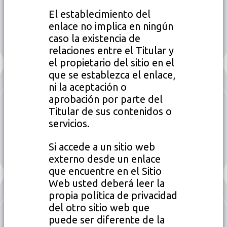
El establecimiento del
enlace no implica en ningún
caso la existencia de
relaciones entre el Titular y
el propietario del sitio en el
que se establezca el enlace,
ni la aceptación o
aprobación por parte del
Titular de sus contenidos o
servicios.
Si accede a un sitio web
externo desde un enlace
que encuentre en el Sitio
Web usted deberá leer la
propia política de privacidad
del otro sitio web que
puede ser diferente de la