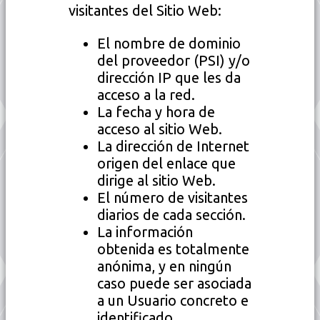
visitantes del Sitio Web:
El nombre de dominio
del proveedor (PSI) y/o
dirección IP que les da
acceso a la red.
La fecha y hora de
acceso al sitio Web.
La dirección de Internet
origen del enlace que
dirige al sitio Web.
El número de visitantes
diarios de cada sección.
La información
obtenida es totalmente
anónima, y en ningún
caso puede ser asociada
a un Usuario concreto e
identificado.