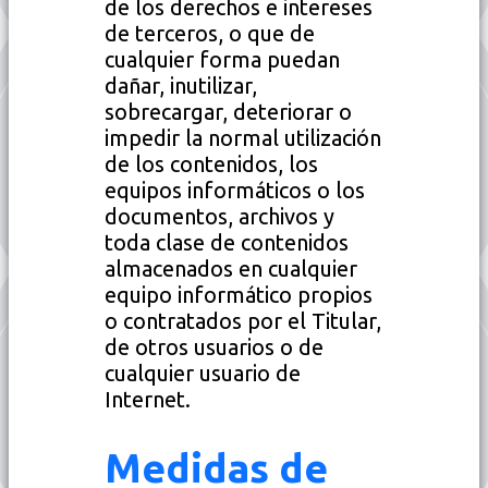
de los derechos e intereses
de terceros, o que de
cualquier forma puedan
dañar, inutilizar,
sobrecargar, deteriorar o
impedir la normal utilización
de los contenidos, los
equipos informáticos o los
documentos, archivos y
toda clase de contenidos
almacenados en cualquier
equipo informático propios
o contratados por el Titular,
de otros usuarios o de
cualquier usuario de
Internet.
Medidas de