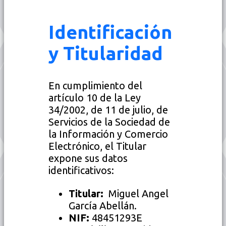
Identificación
y Titularidad
En cumplimiento del
artículo 10 de la Ley
34/2002, de 11 de julio, de
Servicios de la Sociedad de
la Información y Comercio
Electrónico, el Titular
expone sus datos
identificativos:
Titular:
Miguel Angel
García Abellán.
NIF:
48451293E