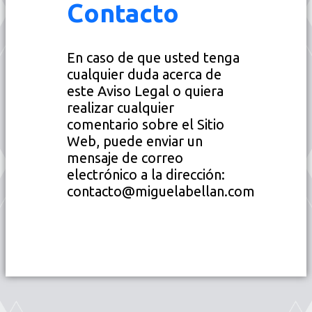
Contacto
En caso de que usted tenga
cualquier duda acerca de
este Aviso Legal o quiera
realizar cualquier
comentario sobre el Sitio
Web, puede enviar un
mensaje de correo
electrónico a la dirección:
contacto@miguelabellan.com