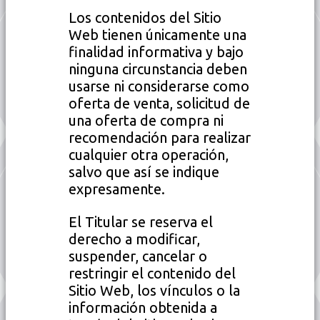
Los contenidos del Sitio
Web tienen únicamente una
finalidad informativa y bajo
ninguna circunstancia deben
usarse ni considerarse como
oferta de venta, solicitud de
una oferta de compra ni
recomendación para realizar
cualquier otra operación,
salvo que así se indique
expresamente.
El Titular se reserva el
derecho a modificar,
suspender, cancelar o
restringir el contenido del
Sitio Web, los vínculos o la
información obtenida a