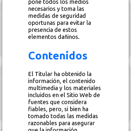
pone todos los medios
necesarios y toma las
medidas de seguridad
oportunas para evitar la
presencia de estos
elementos dañinos.
Contenidos
El Titular ha obtenido la
información, el contenido
multimedia y los materiales
incluidos en el Sitio Web de
fuentes que considera
fiables, pero, si bien ha
tomado todas las medidas
razonables para asegurar
que la información