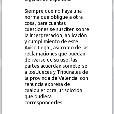
Siempre que no haya una
norma que obligue a otra
cosa, para cuantas
cuestiones se susciten sobre
la interpretación, aplicación
y cumplimiento de este
Aviso Legal, así como de las
reclamaciones que puedan
derivarse de su uso, las
partes acuerdan someterse
a los Jueces y Tribunales de
la provincia de Valencia, con
renuncia expresa de
cualquier otra jurisdicción
que pudiera
corresponderles.