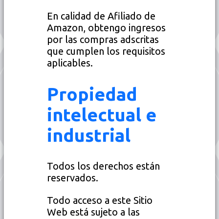
En calidad de Afiliado de
Amazon, obtengo ingresos
por las compras adscritas
que cumplen los requisitos
aplicables.
Propiedad
intelectual e
industrial
Todos los derechos están
reservados.
Todo acceso a este Sitio
Web está sujeto a las