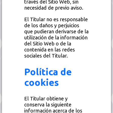
través del Sitio Web, sin
necesidad de previo aviso.
El Titular no es responsable
de los daños y perjuicios
que pudieran derivarse de la
utilización de la información
del Sitio Web o de la
contenida en las redes
sociales del Titular.
Política de
cookies
El Titular obtiene y
conserva la siguiente
información acerca de los