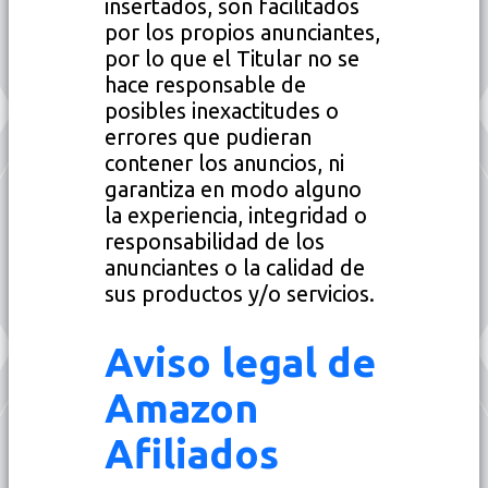
insertados, son facilitados
por los propios anunciantes,
por lo que el Titular no se
hace responsable de
posibles inexactitudes o
errores que pudieran
contener los anuncios, ni
garantiza en modo alguno
la experiencia, integridad o
responsabilidad de los
anunciantes o la calidad de
sus productos y/o servicios.
Aviso legal de
Amazon
Afiliados