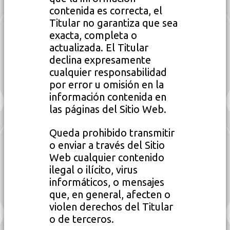
contenida es correcta, el
Titular no garantiza que sea
exacta, completa o
actualizada. El Titular
declina expresamente
cualquier responsabilidad
por error u omisión en la
información contenida en
las páginas del Sitio Web.
Queda prohibido transmitir
o enviar a través del Sitio
Web cualquier contenido
ilegal o ilícito, virus
informáticos, o mensajes
que, en general, afecten o
violen derechos del Titular
o de terceros.