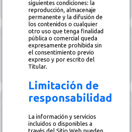
siguientes condiciones: la
reproducción, almacenaje
permanente y la difusión de
los contenidos o cualquier
otro uso que tenga finalidad
pública o comercial queda
expresamente prohibida sin
el consentimiento previo
expreso y por escrito del
Titular.
Limitación de
responsabilidad
La información y servicios
incluidos o disponibles a
través del Sitio Web pueden