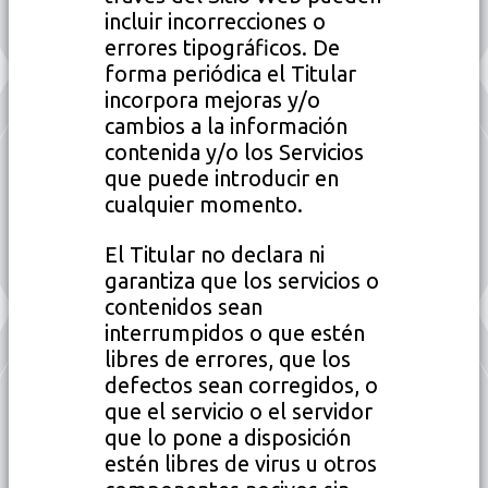
incluir incorrecciones o
errores tipográficos. De
forma periódica el Titular
incorpora mejoras y/o
cambios a la información
contenida y/o los Servicios
que puede introducir en
cualquier momento.
El Titular no declara ni
garantiza que los servicios o
contenidos sean
interrumpidos o que estén
libres de errores, que los
defectos sean corregidos, o
que el servicio o el servidor
que lo pone a disposición
estén libres de virus u otros