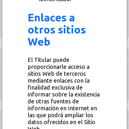
Enlaces a
otros sitios
Web
El Titular puede
proporcionarle acceso a
sitios Web de terceros
mediante enlaces con la
finalidad exclusiva de
informar sobre la existencia
de otras fuentes de
información en Internet en
las que podrá ampliar los
datos ofrecidos en el Sitio
Web.