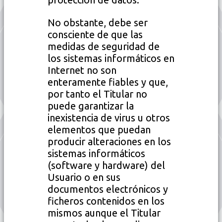
No obstante, debe ser
consciente de que las
medidas de seguridad de
los sistemas informáticos en
Internet no son
enteramente fiables y que,
por tanto el Titular no
puede garantizar la
inexistencia de virus u otros
elementos que puedan
producir alteraciones en los
sistemas informáticos
(software y hardware) del
Usuario o en sus
documentos electrónicos y
ficheros contenidos en los
mismos aunque el Titular