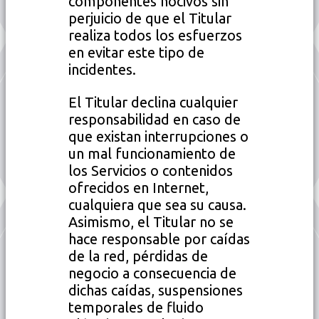
componentes nocivos sin
perjuicio de que el Titular
realiza todos los esfuerzos
en evitar este tipo de
incidentes.
El Titular declina cualquier
responsabilidad en caso de
que existan interrupciones o
un mal funcionamiento de
los Servicios o contenidos
ofrecidos en Internet,
cualquiera que sea su causa.
Asimismo, el Titular no se
hace responsable por caídas
de la red, pérdidas de
negocio a consecuencia de
dichas caídas, suspensiones
temporales de fluido