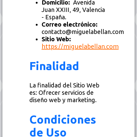
Domicilio:
Avenida
Juan XXIII, 49, Valencia
- España.
Correo electrónico:
contacto@miguelabellan.com
Sitio Web:
https://miguelabellan.com
Finalidad
La finalidad del Sitio Web
es: Ofrecer servicios de
diseño web y marketing.
Condiciones
de Uso