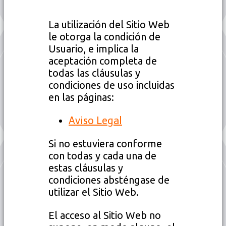
La utilización del Sitio Web
le otorga la condición de
Usuario, e implica la
aceptación completa de
todas las cláusulas y
condiciones de uso incluidas
en las páginas:
Aviso Legal
Si no estuviera conforme
con todas y cada una de
estas cláusulas y
condiciones absténgase de
utilizar el Sitio Web.
El acceso al Sitio Web no