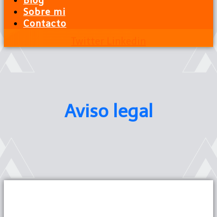
Blog
Sobre mi
Contacto
Twitter
Linkedin
Aviso legal