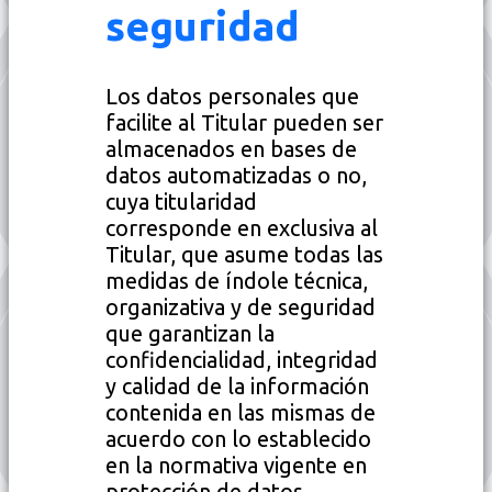
seguridad
Los datos personales que
facilite al Titular pueden ser
almacenados en bases de
datos automatizadas o no,
cuya titularidad
corresponde en exclusiva al
Titular, que asume todas las
medidas de índole técnica,
organizativa y de seguridad
que garantizan la
confidencialidad, integridad
y calidad de la información
contenida en las mismas de
acuerdo con lo establecido
en la normativa vigente en
protección de datos.