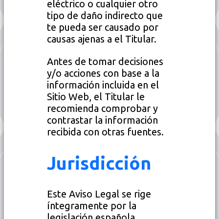
eléctrico o cualquier otro
tipo de daño indirecto que
te pueda ser causado por
causas ajenas a el Titular.
Antes de tomar decisiones
y/o acciones con base a la
información incluida en el
Sitio Web, el Titular le
recomienda comprobar y
contrastar la información
recibida con otras fuentes.
Jurisdicción
Este Aviso Legal se rige
íntegramente por la
legislación española.